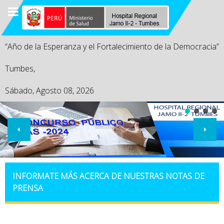
“Año de la Esperanza y el Fortalecimiento de la Democracia”
Tumbes,
Sábado, Agosto 08, 2026
INFORMATE MÁS ACERCA DE NUESTRAS NOTAS DE
PRENSA