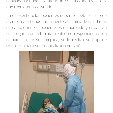
capacidad y brindar la atención con la calidad y calidez
que requieren los usuarios.
En ese sentido, los pacientes deben respetar el flujo de
atención asistiendo inicialmente al centro de salud más
cercano, donde el paciente es estabilizado y enviado a
su hogar con el tratamiento correspondiente; en
cambio si este se complica, se le realiza su hoja de
referencia para ser hospitalizado en Noé.