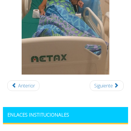
Anterior
Siguiente
ENLACES INSTITUCIONALES