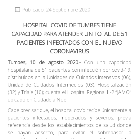
Publicado: 24 Septiembre 2020
HOSPITAL COVID DE TUMBES TIENE
CAPACIDAD PARA ATENDER UN TOTAL DE 51
PACIENTES INFECTADOS CON EL NUEVO
CORONAVIRUS
Tumbes, 10 de agosto 2020
.-
Con una capacidad
hospitalaria de 51 pacientes con infección por covid-19,
distribuidos en la Unidades de Cuidados intensivos (06),
Unidad de Cuidados Intermedios (03), Hospitalización
(32) y Triaje (10); cuenta el Hospital Regional II-2 “JAMO”
ubicado en Ciudadela Noé.
Cabe precisar que, el hospital covid recibe únicamente a
pacientes infectados, moderados y severos, previa
referencia desde los establecimientos de salud donde
se hayan adscrito, para evitar el sobrepasar la