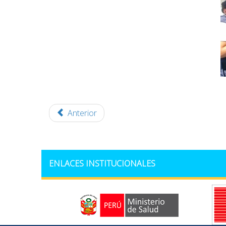
Anterior
ENLACES INSTITUCIONALES