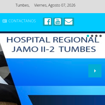
Tumbes,
Viernes, Agosto 07, 2026
CONTACTANOS