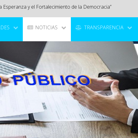
a Esperanza y el Fortalecimiento de la Democracia”
ADES
NOTICIAS
TRANSPARENCIA