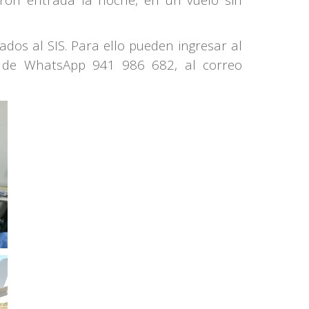
ados al SIS. Para ello pueden ingresar al
ro de WhatsApp 941 986 682, al correo