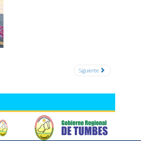
Siguiente