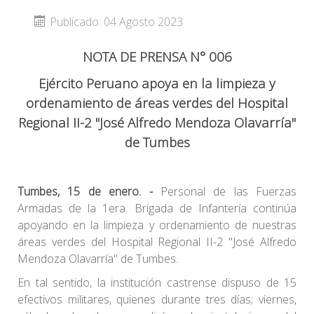
Publicado: 04 Agosto 2023
NOTA DE PRENSA N° 006
Ejército Peruano apoya en la limpieza y
ordenamiento de áreas verdes del Hospital
Regional II-2 "José Alfredo Mendoza Olavarría"
de Tumbes
Tumbes, 15 de enero. -
Personal de las Fuerzas
Armadas de la 1era. Brigada de Infantería continúa
apoyando en la limpieza y ordenamiento de nuestras
áreas verdes del Hospital Regional II-2 "José Alfredo
Mendoza Olavarría" de Tumbes.
En tal sentido, la institución castrense dispuso de 15
efectivos militares, quienes durante tres días; viernes,