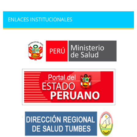
ENLACES INSTITUCIONALES