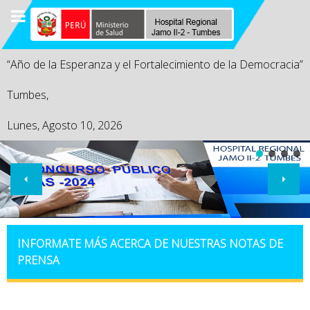
“Año de la Esperanza y el Fortalecimiento de la Democracia”
Tumbes,
Lunes, Agosto 10, 2026
INFORMATE MÁS ACERCA DE NUESTRAS NOTAS DE
PRENSA