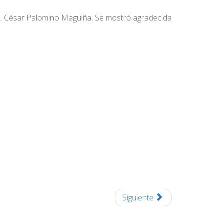
, Dr. César Palomino Maguiña, Se mostró agradecida
Siguiente