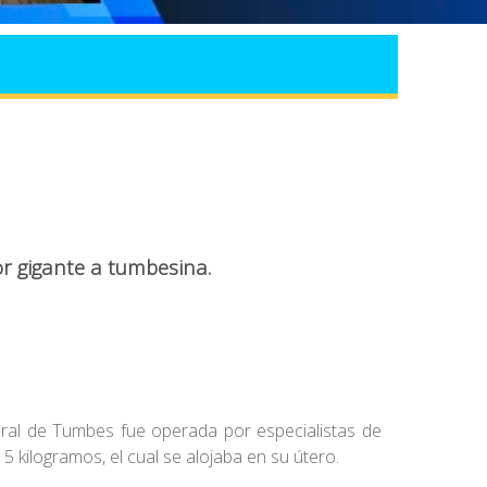
or gigante a tumbesina.
ral de Tumbes fue operada por especialistas de
5 kilogramos, el cual se alojaba en su útero.