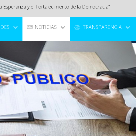
a Esperanza y el Fortalecimiento de la Democracia”
ADES
NOTICIAS
TRANSPARENCIA