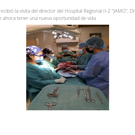
cibió la visita del director del Hospital Regional II-2 "JAMO"
te ahora tener una nueva oportunidad de vida.