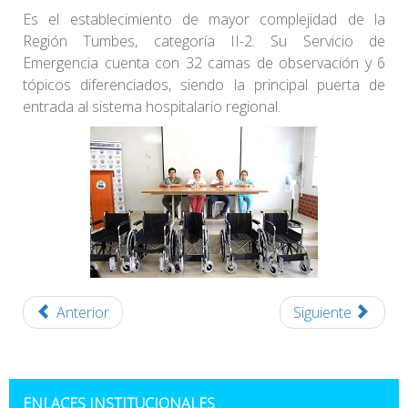
Es el establecimiento de mayor complejidad de la
Región Tumbes, categoría II-2. Su Servicio de
Emergencia cuenta con 32 camas de observación y 6
tópicos diferenciados, siendo la principal puerta de
entrada al sistema hospitalario regional.
Anterior
Siguiente
ENLACES INSTITUCIONALES