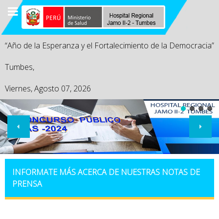
“Año de la Esperanza y el Fortalecimiento de la Democracia”
Tumbes,
Viernes, Agosto 07, 2026
INFORMATE MÁS ACERCA DE NUESTRAS NOTAS DE
PRENSA