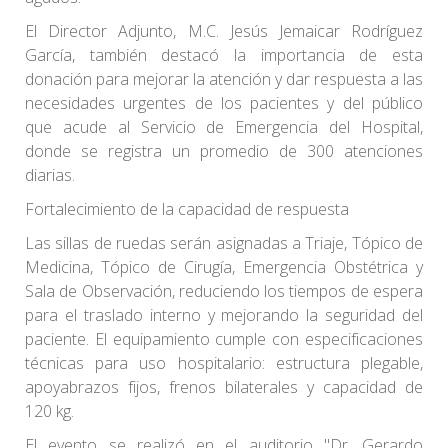
El Director Adjunto, M.C. Jesús Jemaicar Rodríguez
García, también destacó la importancia de esta
donación para mejorar la atención y dar respuesta a las
necesidades urgentes de los pacientes y del público
que acude al Servicio de Emergencia del Hospital,
donde se registra un promedio de 300 atenciones
diarias.
Fortalecimiento de la capacidad de respuesta
Las sillas de ruedas serán asignadas a Triaje, Tópico de
Medicina, Tópico de Cirugía, Emergencia Obstétrica y
Sala de Observación, reduciendo los tiempos de espera
para el traslado interno y mejorando la seguridad del
paciente. El equipamiento cumple con especificaciones
técnicas para uso hospitalario: estructura plegable,
apoyabrazos fijos, frenos bilaterales y capacidad de
120 kg.
El evento se realizó en el auditorio "Dr. Gerardo