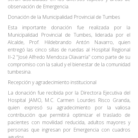
observación de Emergencia.
Donación de la Municipalidad Provincial de Tumbes
Esta importante donación fue realizada por la
Municipalidad Provincial de Tumbes, liderada por el
Alcalde, Prof. Hildebrando Antón Navarro, quien
entregó las cinco sillas de ruedas al Hospital Regional
II-2 "José Alfredo Mendoza Olavarría" como parte de su
compromiso con la salud y el bienestar de la comunidad
tumbesina.
Recepción y agradecimiento institucional
La donación fue recibida por la Directora Ejecutiva del
Hospital JAMO, M.C. Carmen Lourdes Risco Granda,
quien expresó su agradecimiento por la valiosa
contribución que permitirá optimizar el traslado de
pacientes con movilidad reducida, adultos mayores y
personas que ingresan por Emergencia con cuadros
agudos.