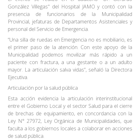
González Villegas" del Hospital JAMO y contó con la
presencia de funcionarios de la Municipalidad
Provincial, jefaturas de Departamentos Asistenciales y
personal del Servicio de Emergencia.
“Una silla de ruedas en Emergencia no es mobiliario, es
el primer paso de la atención. Con este apoyo de la
Municipalidad podemos movilizar más rápido a un
paciente con fractura, a una gestante o a un adulto
mayor. La articulación salva vidas”, señaló la Directora
Ejecutiva.
Articulación por la salud pública
Esta acción evidencia la articulación interinstitucional
entre el Gobierno Local y el sector Salud para el cierre
de brechas de equipamiento, en concordancia con la
Ley N° 27972, Ley Orgánica de Municipalidades, que
faculta a los gobiernos locales a colaborar en acciones
de salud pública.