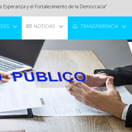
a Esperanza y el Fortalecimiento de la Democracia”
ADES
NOTICIAS
TRANSPARENCIA