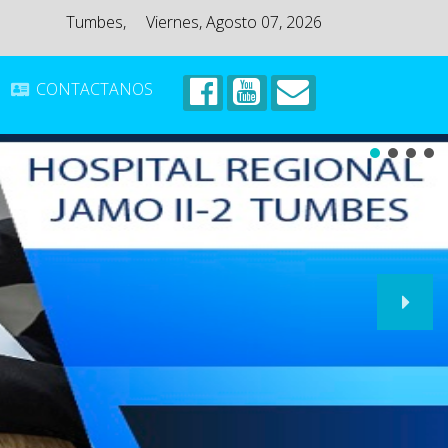
Tumbes,
Viernes, Agosto 07, 2026
CONTACTANOS