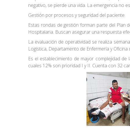
negativo, se pierde una vida. La emergencia no esp
Gestión por procesos y seguridad del paciente.
Estas rondas de gestión forman parte del Plan d
Hospitalaria. Buscan asegurar una respuesta efec
La evaluación de operatividad se realiza semana
Logística, Departamento de Enfermería y Oficina 
Es el establecimiento de mayor complejidad de l
cuales 12% son prioridad I y II. Cuenta con 32 c
.