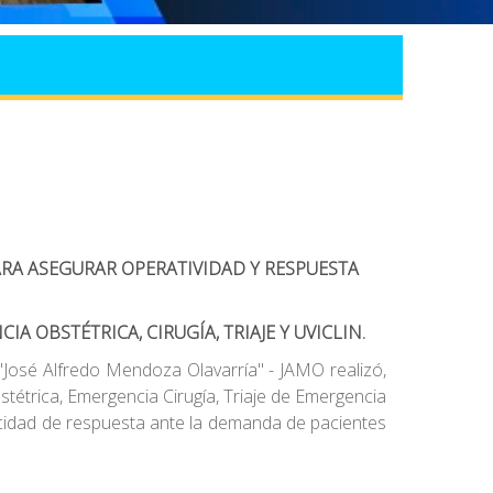
ARA ASEGURAR OPERATIVIDAD Y RESPUESTA
OBSTÉTRICA, CIRUGÍA, TRIAJE Y UVICLIN.
 "José Alfredo Mendoza Olavarría" - JAMO realizó,
stétrica, Emergencia Cirugía, Triaje de Emergencia
apacidad de respuesta ante la demanda de pacientes