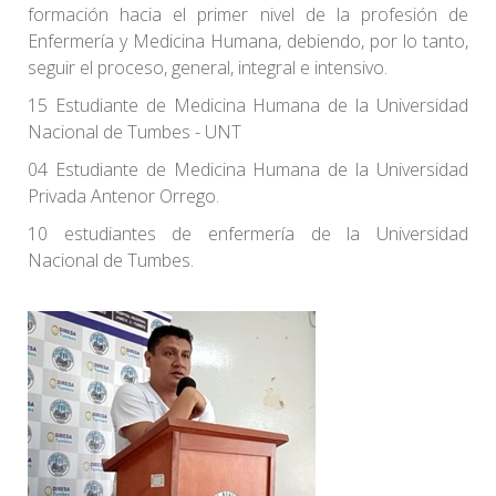
formación hacia el primer nivel de la profesión de
Enfermería y Medicina Humana, debiendo, por lo tanto,
seguir el proceso, general, integral e intensivo.
15 Estudiante de Medicina Humana de la Universidad
Nacional de Tumbes - UNT
04 Estudiante de Medicina Humana de la Universidad
Privada Antenor Orrego.
10 estudiantes de enfermería de la Universidad
Nacional de Tumbes.