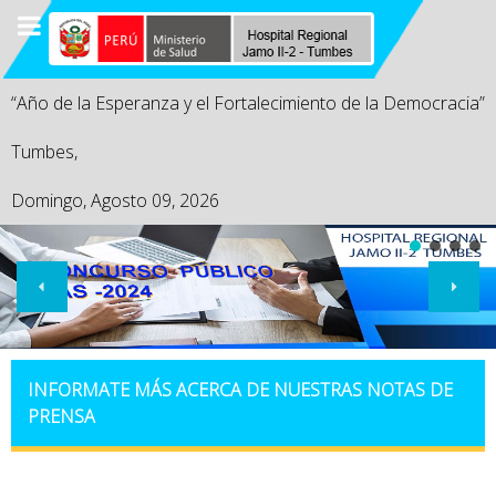
“Año de la Esperanza y el Fortalecimiento de la Democracia”
Tumbes,
Domingo, Agosto 09, 2026
INFORMATE MÁS ACERCA DE NUESTRAS NOTAS DE
PRENSA