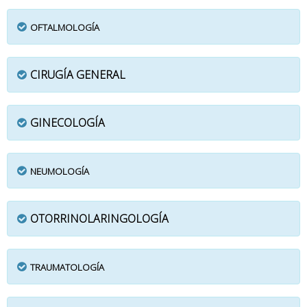
OFTALMOLOGÍA
CIRUGÍA GENERAL
GINECOLOGÍA
NEUMOLOGÍA
OTORRINOLARINGOLOGÍA
TRAUMATOLOGÍA