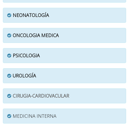
NEONATOLOGÍA
ONCOLOGIA MEDICA
PSICOLOGIA
UROLOGÍA
CIRUGIA-CARDIOVACULAR
MEDICINA INTERNA