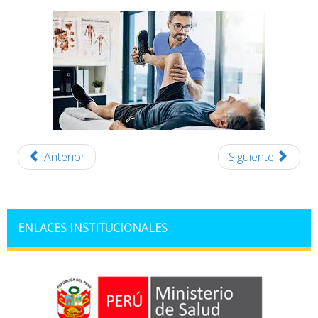
Anterior
Siguiente
ENLACES INSTITUCIONALES