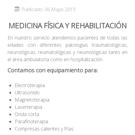
Publicado: 06 Mayo 2019
MEDICINA FÍSICA Y REHABILITACIÓN
En nuestro servicio atendemos pacientes de todas las
edades con diferentes patologías traumatológicas,
neurológicas, reumatológicas y neumológicas tanto en
el área ambulatoria como en hospitalización.
Contamos con equipamiento para:
Electroterapia
Ultrasonido
Magnetoterapia
Laserterapia
Onda corta
Parafinoterapia
Compresas calientes y frías