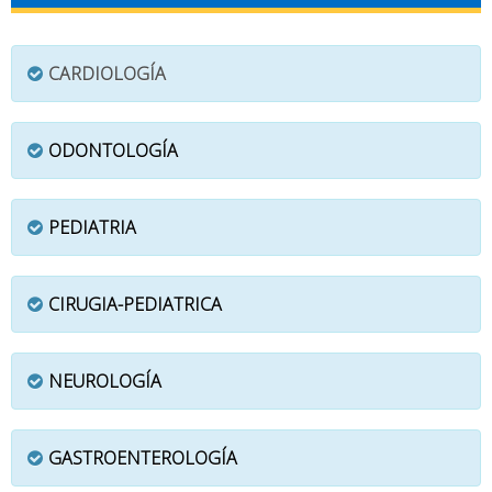
CARDIOLOGÍA
ODONTOLOGÍA
PEDIATRIA
CIRUGIA-PEDIATRICA
NEUROLOGÍA
GASTROENTEROLOGÍA