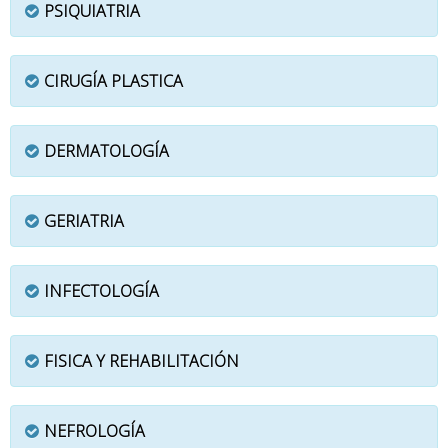
PSIQUIATRIA
CIRUGÍA PLASTICA
DERMATOLOGÍA
GERIATRIA
INFECTOLOGÍA
FISICA Y REHABILITACIÓN
NEFROLOGÍA