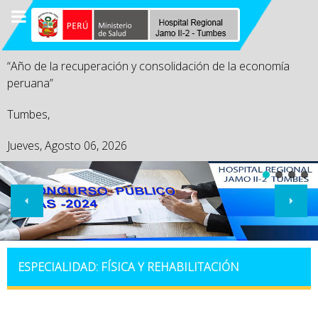
“Año de la recuperación y consolidación de la economía
peruana”
Tumbes,
Jueves, Agosto 06, 2026
ESPECIALIDAD: FÍSICA Y REHABILITACIÓN