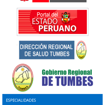
ESPECIALIDADES