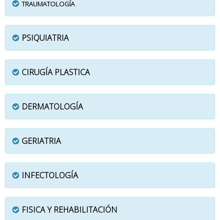
TRAUMATOLOGÍA
PSIQUIATRIA
CIRUGÍA PLASTICA
DERMATOLOGÍA
GERIATRIA
INFECTOLOGÍA
FISICA Y REHABILITACIÓN