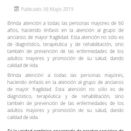
Publicado: 06 Mayo 2019
Brinda atención a todas las personas mayores de 60
años, haciendo énfasis en la atención al grupo de
ancianos de mayor fragilidad. Esta atención no sólo es
de diagnóstico, terapéutica y de rehabilitación, sino
también de prevención de las enfermedades de los
adultos mayores y promoción de su salud, dando
calidad de vida.
Brinda atención a todas las personas mayores,
haciendo énfasis en la atención al grupo de ancianos
de mayor fragilidad. Esta atención no sólo es de
diagnóstico, terapéutica y de rehabilitación, sino
también de prevención de las enfermedades de los
adultos mayores y promoción de su salud, dando
calidad de vida.