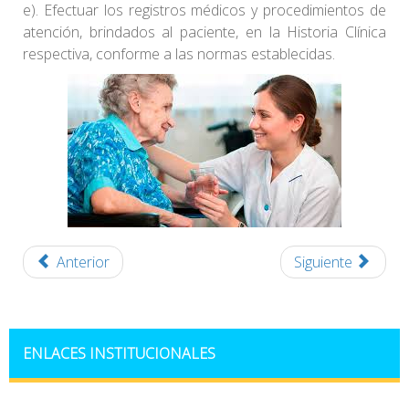
e). Efectuar los registros médicos y procedimientos de
atención, brindados al paciente, en la Historia Clínica
respectiva, conforme a las normas establecidas.
Anterior
Siguiente
ENLACES INSTITUCIONALES