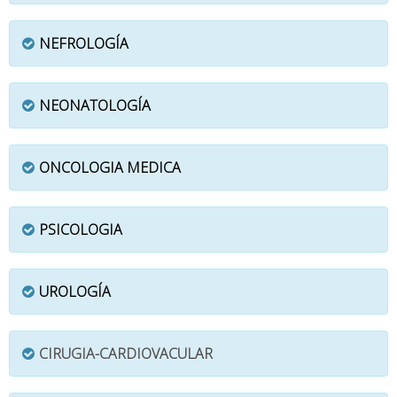
NEFROLOGÍA
NEONATOLOGÍA
ONCOLOGIA MEDICA
PSICOLOGIA
UROLOGÍA
CIRUGIA-CARDIOVACULAR