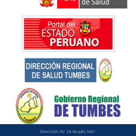
Dirección: AV. 24 de julio 565 -