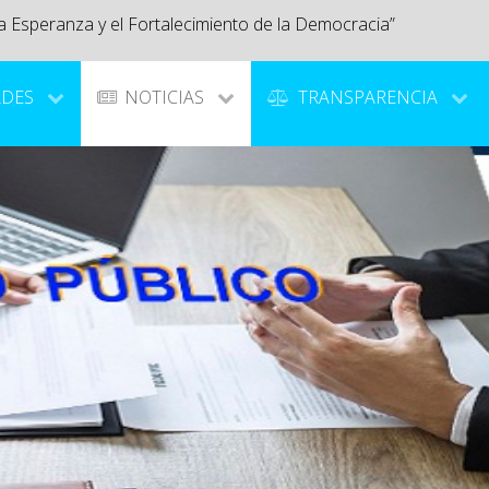
a Esperanza y el Fortalecimiento de la Democracia”
ADES
NOTICIAS
TRANSPARENCIA