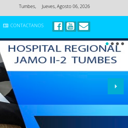
Tumbes,
Jueves, Agosto 06, 2026
CONTACTANOS