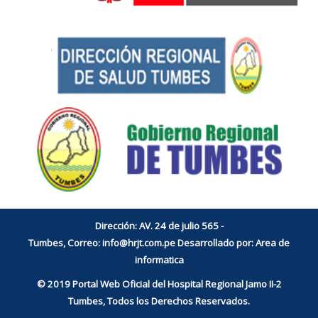
Dirección: AV. 24 de julio 565 -
Tumbes, Correo:
info@hrjt.com.pe
Desarrollado por: Area de
informatica
© 2019 Portal Web Oficial del Hospital Regional Jamo II-2
Tumbes, Todos los Derechos Reservados.