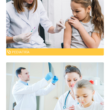
PEDIATRÍA