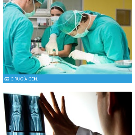
CIRUGÍA GEN.