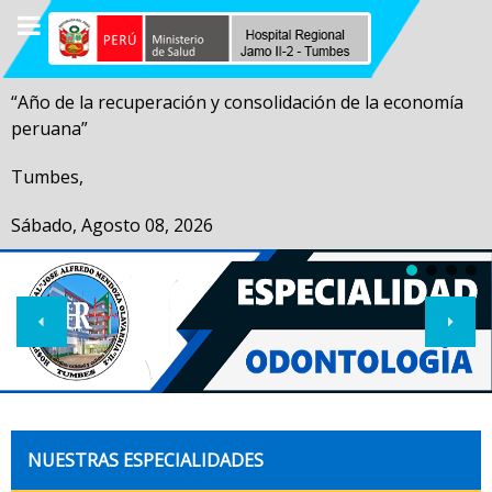
“Año de la recuperación y consolidación de la economía
peruana”
Tumbes,
Sábado, Agosto 08, 2026
NUESTRAS ESPECIALIDADES