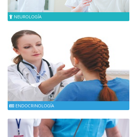
NEUROLOGÍA
ENDOCRINOLOGÍA