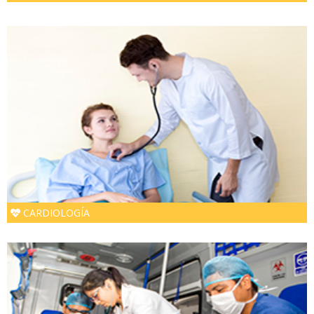
CARDIOLOGÍA