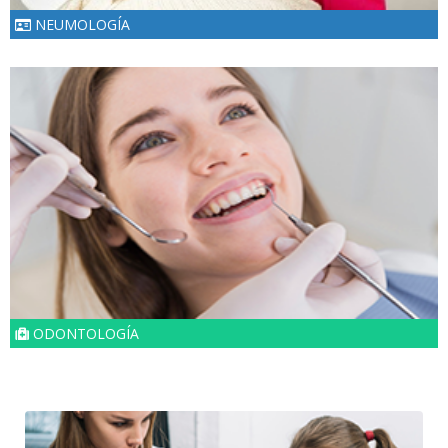
NEUMOLOGÍA
ODONTOLOGÍA