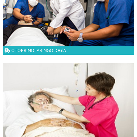
OTORRINOLARINGOLOGÍA