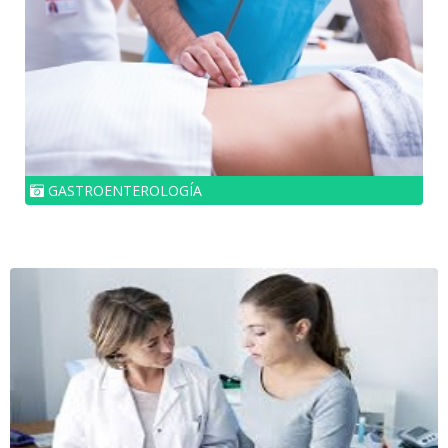
GASTROENTEROLOGÍA