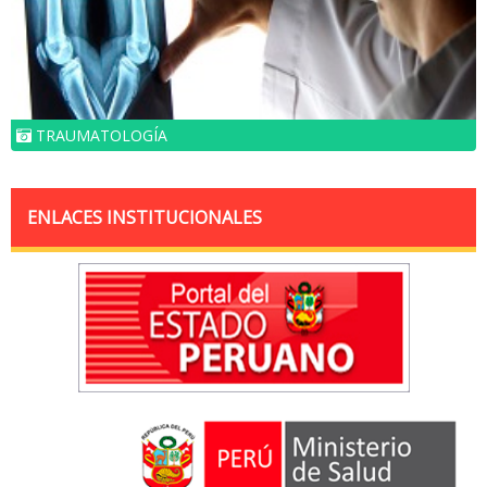
TRAUMATOLOGÍA
ENLACES INSTITUCIONALES