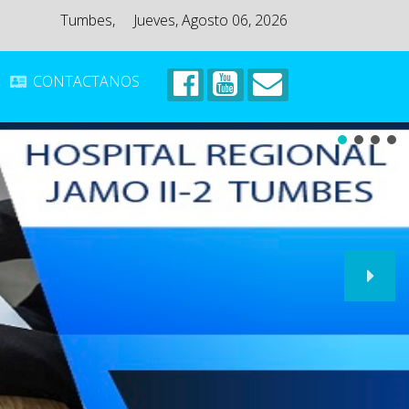
Tumbes,
Jueves, Agosto 06, 2026
CONTACTANOS