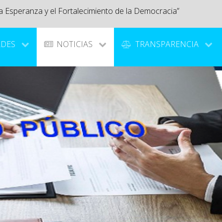
a Esperanza y el Fortalecimiento de la Democracia”
ADES
NOTICIAS
TRANSPARENCIA