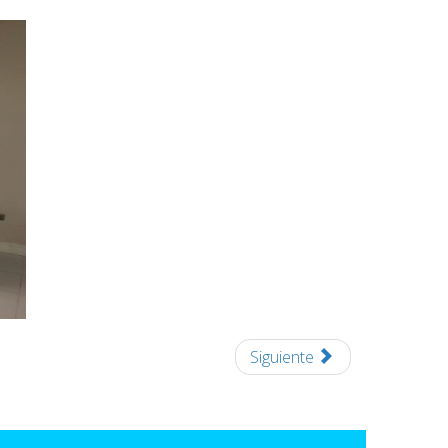
Siguiente