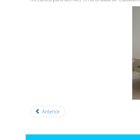
Anterior