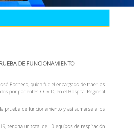
PRUEBA DE FUNCIONAMIENTO
José Pacheco, quien fue el encargado de traer los
ados por pacientes COVID, en el Hospital Regional
 la prueba de funcionamiento y así sumarse a los
9, tendría un total de 10 equipos de respiración