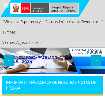
“Año de la Esperanza y el Fortalecimiento de la Democracia”
Tumbes,
Viernes, Agosto 07, 2026
INFORMATE MÁS ACERCA DE NUESTRAS NOTAS DE
PRENSA