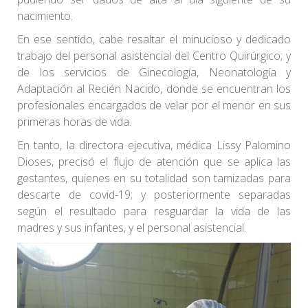
nacimiento.
En ese sentido, cabe resaltar el minucioso y dedicado
trabajo del personal asistencial del Centro Quirúrgico; y
de los servicios de Ginecología, Neonatología y
Adaptación al Recién Nacido, donde se encuentran los
profesionales encargados de velar por el menor en sus
primeras horas de vida.
En tanto, la directora ejecutiva, médica Lissy Palomino
Dioses, precisó el flujo de atención que se aplica las
gestantes, quienes en su totalidad son tamizadas para
descarte de covid-19; y posteriormente separadas
según el resultado para resguardar la vida de las
madres y sus infantes, y el personal asistencial.