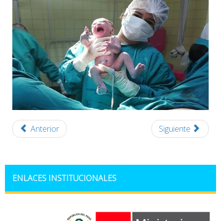
Anterior
Siguiente
ENLACES INSTITUCIONALES