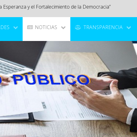
a Esperanza y el Fortalecimiento de la Democracia”
ADES
NOTICIAS
TRANSPARENCIA