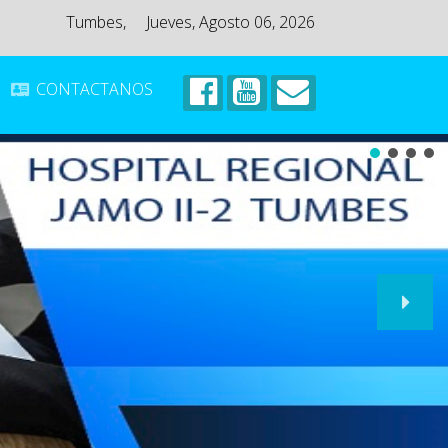
Tumbes,
Jueves, Agosto 06, 2026
CONTACTANOS