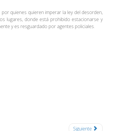
 por quienes quieren imperar la ley del desorden,
os lugares, donde está prohibido estacionarse y
ente y es resguardado por agentes policiales.
Siguiente