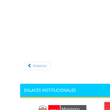
Anterior
ENLACES INSTITUCIONALES