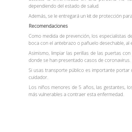
dependiendo del estado de salud.
Además, se le entregará un kit de protección para 
Recomendaciones
Como medida de prevención, los especialistas d
boca con el antebrazo o pañuelo desechable, al 
Asimismo, limpiar las perillas de las puertas c
donde se han presentado casos de coronavirus.
Si usas transporte público es importante portar
cuidador.
Los niños menores de 5 años, las gestantes, lo
más vulnerables a contraer esta enfermedad.