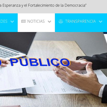
a Esperanza y el Fortalecimiento de la Democracia”
ADES
NOTICIAS
TRANSPARENCIA