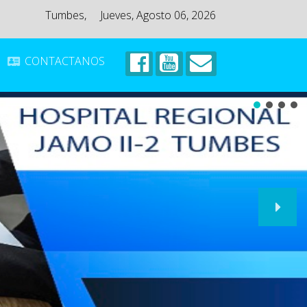
Tumbes,
Jueves, Agosto 06, 2026
CONTACTANOS