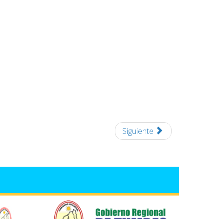
Siguiente